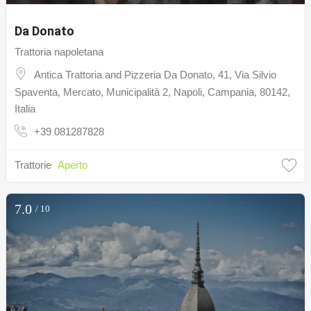
Da Donato
Trattoria napoletana
Antica Trattoria and Pizzeria Da Donato, 41, Via Silvio
Spaventa, Mercato, Municipalità 2, Napoli, Campania, 80142,
Italia
+39 081287828
Trattorie
Aperto
7.0
/ 10