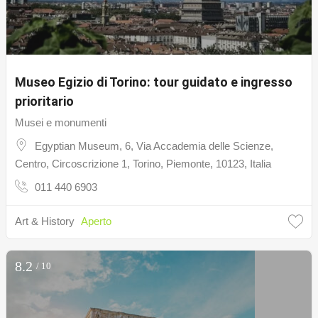
Museo Egizio di Torino: tour guidato e ingresso
prioritario
Musei e monumenti
Egyptian Museum, 6, Via Accademia delle Scienze,
Centro, Circoscrizione 1, Torino, Piemonte, 10123, Italia
011 440 6903
Art & History
Aperto
8.2
/ 10