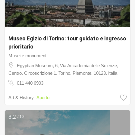
Museo Egizio di Torino: tour guidato e ingresso
prioritario
Musei e monumenti
Egyptian Museum, 6, Via Accademia delle Scienze,
Centro, Circoscrizione 1, Torino, Piemonte, 10123, Italia
011 440 6903
Art & History
Aperto
8.2
/ 10