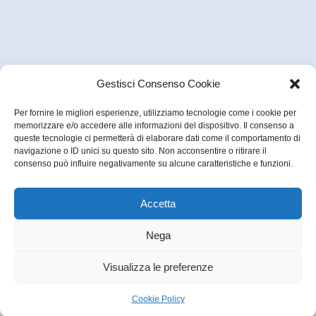
Gestisci Consenso Cookie
Per fornire le migliori esperienze, utilizziamo tecnologie come i cookie per
memorizzare e/o accedere alle informazioni del dispositivo. Il consenso a
queste tecnologie ci permetterà di elaborare dati come il comportamento di
navigazione o ID unici su questo sito. Non acconsentire o ritirare il
consenso può influire negativamente su alcune caratteristiche e funzioni.
Accetta
Nega
Visualizza le preferenze
Cookie Policy