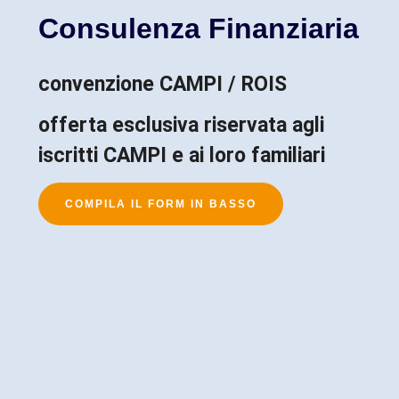
Consulenza Finanziaria
convenzione CAMPI / ROIS
offerta esclusiva riservata agli
iscritti CAMPI e ai loro familiari
COMPILA IL FORM IN BASSO