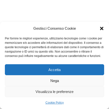
Gestisci Consenso Cookie
Per fornire le migliori esperienze, utilizziamo tecnologie come i cookie per
memorizzare e/o accedere alle informazioni del dispositivo. Il consenso a
queste tecnologie ci permetterà di elaborare dati come il comportamento di
navigazione o ID unici su questo sito. Non acconsentire o ritirare il
consenso può influire negativamente su alcune caratteristiche e funzioni.
Accetta
Nega
Visualizza le preferenze
Cookie Policy