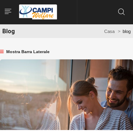
Blog
Casa
blog
Mostra Barra Laterale