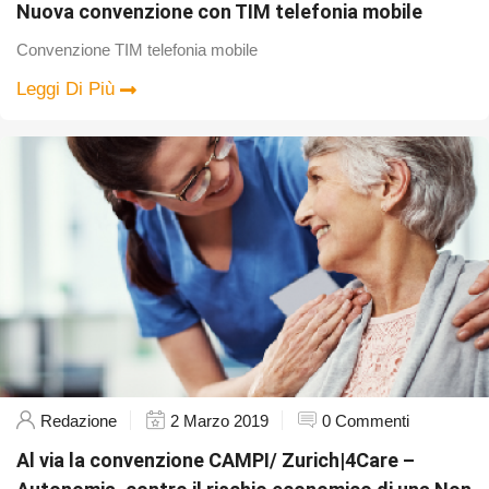
Nuova convenzione con TIM telefonia mobile
Convenzione TIM telefonia mobile
Leggi Di Più
Redazione
2 Marzo 2019
0 Commenti
Al via la convenzione CAMPI/ Zurich|4Care –