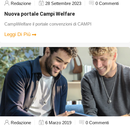
Redazione
28 Settembre 2023
0 Commenti
Nuova portale Campi Welfare
CampiWelfare il portale convenzioni di CAMPI
Leggi Di Più
Redazione
6 Marzo 2019
0 Commenti