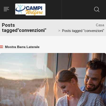
Posts
Casa
tagged"convenzioni"
Posts tagged "convenzioni"
Mostra Barra Laterale